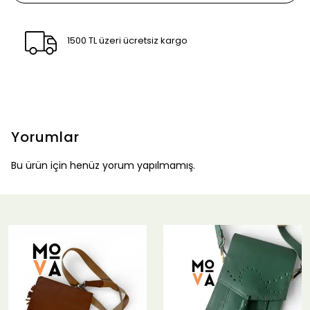
1500 TL üzeri ücretsiz kargo
Yorumlar
Bu ürün için henüz yorum yapılmamış.