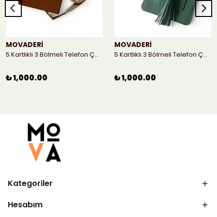
MOVADERİ
MOVADERİ
5 Kartlıklı 3 Bölmeli Telefon Çantası - Taba
5 Kartlıklı 3 Bölmeli Telefon Çantası
₺ 1,000.00
₺ 1,000.00
Kategoriler
Hesabım