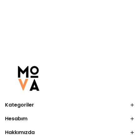
Kategoriler
Hesabım
Hakkımızda