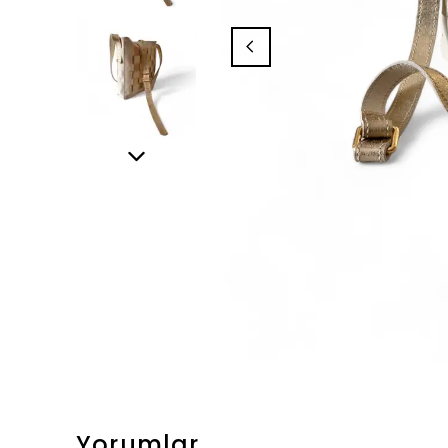
Yorumlar