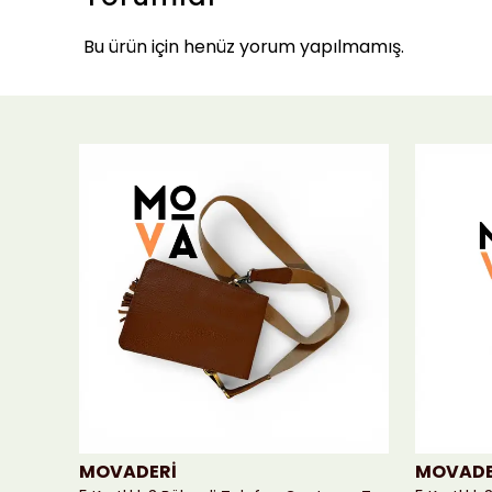
Bu ürün için henüz yorum yapılmamış.
MOVADERİ
MOVADE