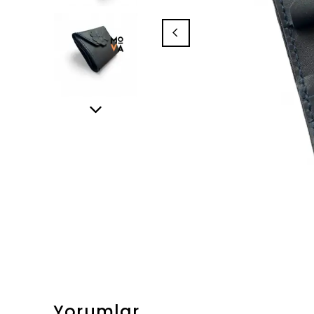
Yorumlar