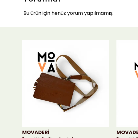
Bu ürün için henüz yorum yapılmamış.
MOVADERİ
MOVADE