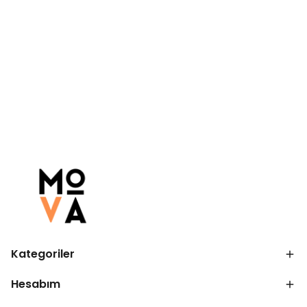
Kategoriler
Hesabım