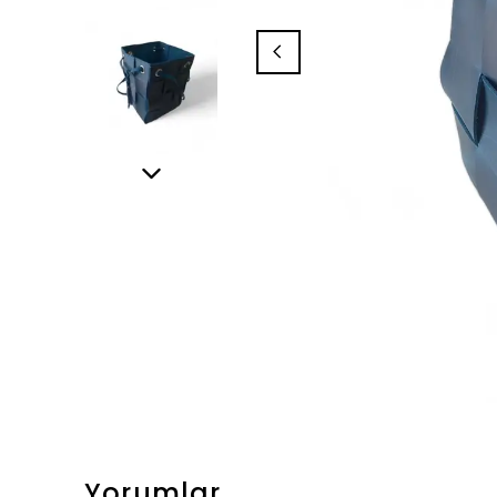
Yorumlar