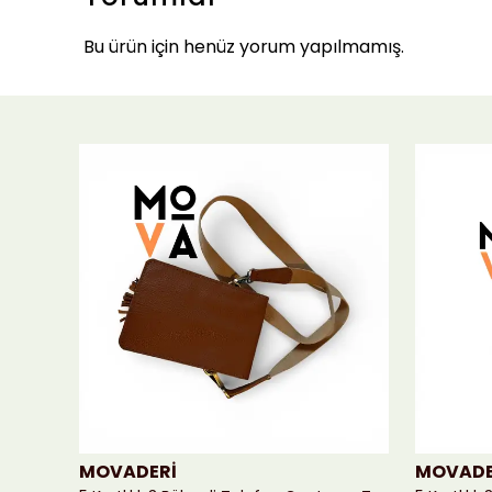
Bu ürün için henüz yorum yapılmamış.
MOVADERİ
MOVADE