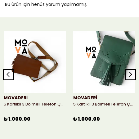
Bu ürün için henüz yorum yapılmamış.
MOVADERİ
MOVADERİ
5 Kartlıklı 3 Bölmeli Telefon Çantası - Taba
5 Kartlıklı 3 Bölmeli Telefon Çantası
₺ 1,000.00
₺ 1,000.00