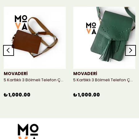
MOVADERİ
MOVADERİ
5 Kartlıklı 3 Bölmeli Telefon Çantası - Taba
5 Kartlıklı 3 Bölmeli Telefon Çantası
₺ 1,000.00
₺ 1,000.00