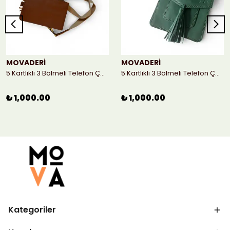
MOVADERİ
MOVADERİ
5 Kartlıklı 3 Bölmeli Telefon Çantası - Taba
5 Kartlıklı 3 Bölmeli Telefon Çantası
₺ 1,000.00
₺ 1,000.00
Kategoriler