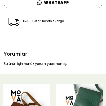
WHATSAPP
1500 TL üzeri ücretsiz kargo
Yorumlar
Bu ürün için henüz yorum yapılmamış.