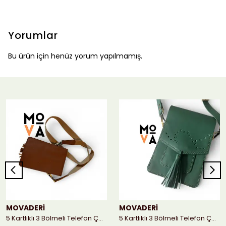
Yorumlar
Bu ürün için henüz yorum yapılmamış.
MOVADERİ
MOVADERİ
5 Kartlıklı 3 Bölmeli Telefon Çantası - Taba
5 Kartlıklı 3 Bölmeli Telefon Çantası